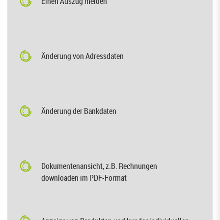
Einen Auszug melden
Änderung von Adressdaten
Änderung der Bankdaten
Dokumentenansicht, z.B. Rechnungen
downloaden im PDF-Format