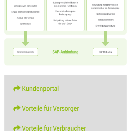
Kundenportal
Vorteile für Versorger
Vorteile für Verbraucher