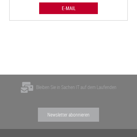
E-MAIL
Bleiben Sie in Sachen IT auf dem Laufenden
Newsletter abonnieren