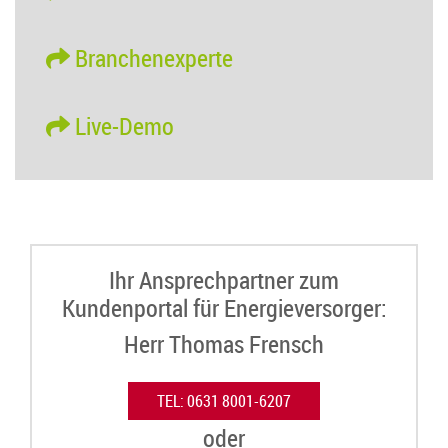
Branchenexperte
Live-Demo
Ihr Ansprechpartner zum
Kundenportal für Energieversorger:
Herr Thomas Frensch
TEL: 0631 8001-6207
oder