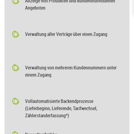
Anzeige von Produkten und kundenindividuellen
Angeboten
Verwaltung aller Verträge über einen Zugang
Verwaltung von mehreren Kundennummern unter
einem Zugang
Vollautomatisierte Backendprozesse
(Lieferbeginn, Lieferende, Tarifwechsel,
Zählerstanderfassung*)