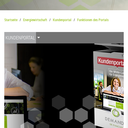
Startseite
Energiewirtschaft
Kundenportal
Funktionen des Portals
KUNDENPORTAL