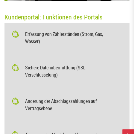
Kundenportal: Funktionen des Portals
Erfassung von Zählerständen (Strom, Gas,
Wasser)
Sichere Datenübermittlung (SSL-
Verschlüsselung)
Änderung der Abschlagszahlungen auf
Vertragsebene