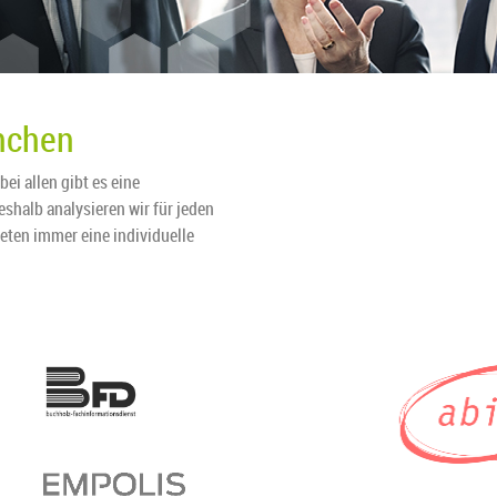
nchen
ei allen gibt es eine
shalb analysieren wir für jeden
eten immer eine individuelle