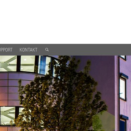
UPPORT
KONTAKT