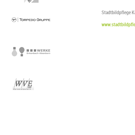
Stadtbildpflege K
www.stadtbildpfle