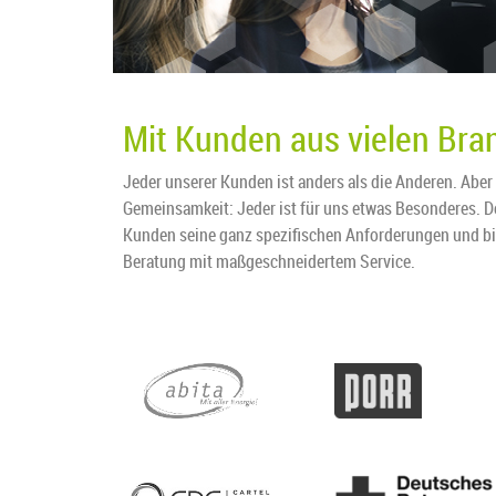
Mit Kunden aus vielen Bra
Jeder unserer Kunden ist anders als die Anderen. Aber b
Gemeinsamkeit: Jeder ist für uns etwas Besonderes. De
Kunden seine ganz spezifischen Anforderungen und bi
Beratung mit maßgeschneidertem Service.