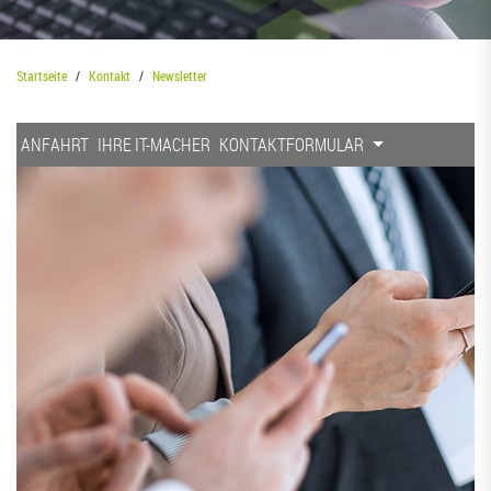
Startseite
Kontakt
Newsletter
ANFAHRT
IHRE IT-MACHER
KONTAKTFORMULAR