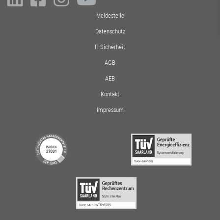
Meldestelle
Datenschutz
IT-Sicherheit
AGB
AEB
Kontakt
Impressum