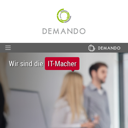
Wir sind die
IT-Macher