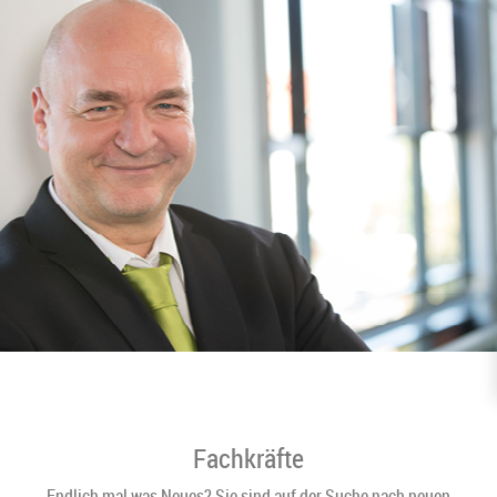
Fachkräfte
Endlich mal was Neues? Sie sind auf der Suche nach neuen