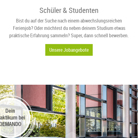
Schüler & Studenten
Bist du auf der Suche nach einem abwechslungsreichen
Ferienjob? Oder möchtest du neben deinem Studium etwas
praktische Erfahrung sammeln? Super, dann schnell bewerben.
Unsere Jobangebote