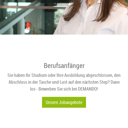
Berufsanfänger
Sie haben Ihr Studium oder Ihre Ausbildung abgeschlossen, den
Abschluss in der Tasche und Lust auf den nächsten Step? Dann
los ‒ Bewerben Sie sich bei DEMANDO!
Unsere Jobangebote