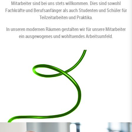
Mitarbeiter sind bei uns stets willkommen. Dies sind sowohl
Fachkräfte und Berufsanfänger als auch Studenten und Schüler für
Teilzeitarbeiten und Praktika.
In unseren modernen Räumen gestalten wir für unsere Mitarbeiter
ein ausgewogenes und wohltuendes Arbeitsumfeld.