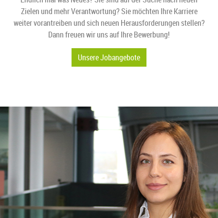
Zielen und mehr Verantwortung? Sie möchten Ihre Karriere
weiter vorantreiben und sich neuen Herausforderungen stellen?
Dann freuen wir uns auf Ihre Bewerbung!
Unsere Jobangebote