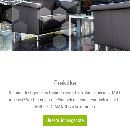
Praktika
Du möchtest gerne im Rahmen eines Praktikums bei uns (M)IT-
machen? Wir bieten dir die Möglichkeit einen Einblick in die IT-
Welt bei DEMANDO zu bekommen.
Unsere Jobangebote