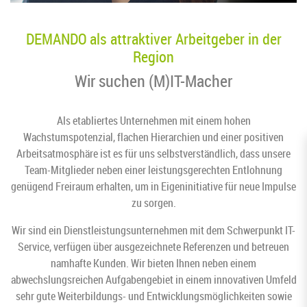
DEMANDO als attraktiver Arbeitgeber in der
Region
Wir suchen (M)IT-Macher
Als etabliertes Unternehmen mit einem hohen
Wachstumspotenzial, flachen Hierarchien und einer positiven
Arbeitsatmosphäre ist es für uns selbstverständlich, dass unsere
Team-Mitglieder neben einer leistungsgerechten Entlohnung
genügend Freiraum erhalten, um in Eigeninitiative für neue Impulse
zu sorgen.
Wir sind ein Dienstleistungsunternehmen mit dem Schwerpunkt IT-
Service, verfügen über ausgezeichnete Referenzen und betreuen
namhafte Kunden. Wir bieten Ihnen neben einem
abwechslungsreichen Aufgabengebiet in einem innovativen Umfeld
sehr gute Weiterbildungs- und Entwicklungsmöglichkeiten sowie