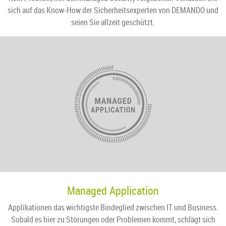
sich auf das Know-How der Sicherheitsexperten von DEMANDO und
seien Sie allzeit geschützt.
Managed Application
Applikationen das wichtigste Bindeglied zwischen IT und Business.
Sobald es hier zu Störungen oder Problemen kommt, schlägt sich