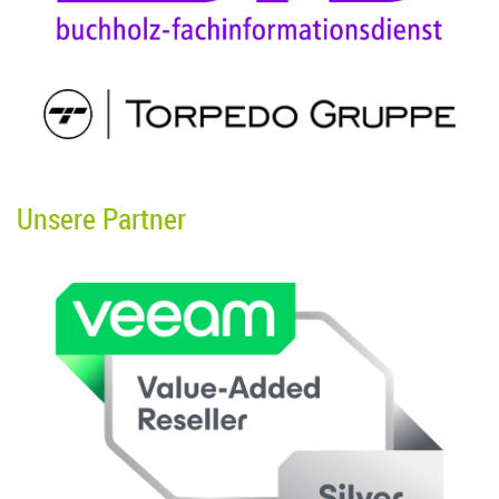
Unsere Partner