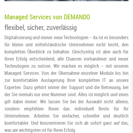
Managed Services von DEMANDO
flexibel, sicher, zuverlässig
Digitalisierung und immer neue Technologien – da ist es besonders
für kleine und mittelständische Unternehmen nicht leicht, den
kompletten Überblick zu behalten. Gleichzeitig ist aber auch für
Ihren Erfolg entscheidend, alle Chancen vorhandener und neuer
Technologien zu nutzen. Wir machen es möglich – mit unseren
Managed Services. Von der Übernahme einzelner Module bis hin
zur komfortablen Auslagerung Ihrer kompletten IT an unsere
Experten. Dazu gehört immer der Support und die Betreuung, bei
der Sie niemals nur eine Nummer sind. Alles ist möglich und eines
gilt dabei immer: Wir lassen Sie bei der Auswahl nicht alleine,
sondern empfehlen Ihnen das individuell Beste für Ihr
Unternehmen. Arbeiten Sie einfacher, schneller und deutlich
komfortabler. Und konzentrieren Sie sich ab sofort ganz auf das,
was am wichtigsten ist für Ihren Erfolg.