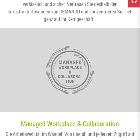
verlässlich und sicher. Vertrauen Sie deshalb den
Infrastrukturlösungen von DEMANDO und konzentrieren Sie sich
ganz auf Ihr Kerngeschäft.
Managed Workplace & Collaboration
Die Arbeitswelt ist im Wandel: Von überall und jederzeit Zugriff auf