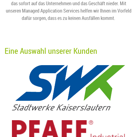
das sofort auf das Unternehmen und das Geschäft nieder. Mit
unseren Managed Application Services helfen wir Ihnen im Vorfeld
dafür sorgen, dass es zu keinen Ausfällen kommt.
Eine Auswahl unserer Kunden