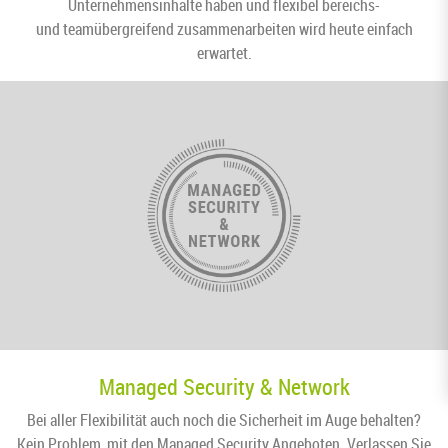
Unternehmensinhalte haben und flexibel bereichs-
und teamübergreifend zusammenarbeiten wird heute einfach
erwartet.
Managed Security & Network
Bei aller Flexibilität auch noch die Sicherheit im Auge behalten?
Kein Problem, mit den Managed Security Angeboten. Verlassen Sie