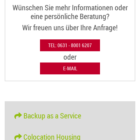
Wünschen Sie mehr Informationen oder
eine persönliche Beratung?
Wir freuen uns über Ihre Anfrage!
TEL: 0631 - 8001 6207
oder
E-MAIL
Backup as a Service
Colocation Housing