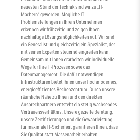
neuesten Stand der Technik sind wir zu „IT-
Machern“ geworden. Mögliche IT-
Problemstellungen in Ihrem Unternehmen
erkennen wir frühzeitig und zeigen Ihnen
nachhaltige Lösungsmöglichkeiten auf. Wir sind
ein Generalist und gleichzeitig ein Spezialist, der
mit seinen Experten steuernd eingreifen kann.
Gemeinsam mit Ihnen erarbeiten wir individuelle
Wege für Ihre IT-Prozesse sowie das
Datenmanagement. Die dafür notwendigen
Infrastrukturen bietet Ihnen unser hochmodernes,
energieeffizientes Rechenzentrum. Durch unsere
räumliche Nähe zu Ihnen und den direkten
Ansprechpartnern entsteht ein stetig wachsendes
Vertrauensverhältnis. Unsere gezielte Beratung,
unsere Zertifizierungen und die Gewährleistung
für maximale IT-Sicherheit garantieren Ihnen, dass
Sie Qualität statt Massenarbeit erhalten.