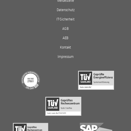
Meldestelle
Datenschutz
IT-Sicherheit
AGB
AEB
Kontakt
Impressum