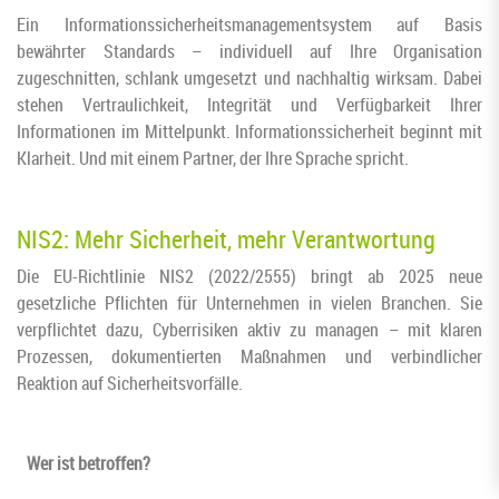
Ein Informationssicherheitsmanagementsystem auf Basis
bewährter Standards – individuell auf Ihre Organisation
zugeschnitten, schlank umgesetzt und nachhaltig wirksam. Dabei
stehen Vertraulichkeit, Integrität und Verfügbarkeit Ihrer
Informationen im Mittelpunkt. Informationssicherheit beginnt mit
Klarheit. Und mit einem Partner, der Ihre Sprache spricht.
NIS2: Mehr Sicherheit, mehr Verantwortung
Die EU-Richtlinie NIS2 (2022/2555) bringt ab 2025 neue
gesetzliche Pflichten für Unternehmen in vielen Branchen. Sie
verpflichtet dazu, Cyberrisiken aktiv zu managen – mit klaren
Prozessen, dokumentierten Maßnahmen und verbindlicher
Reaktion auf Sicherheitsvorfälle.
Wer ist betroffen?