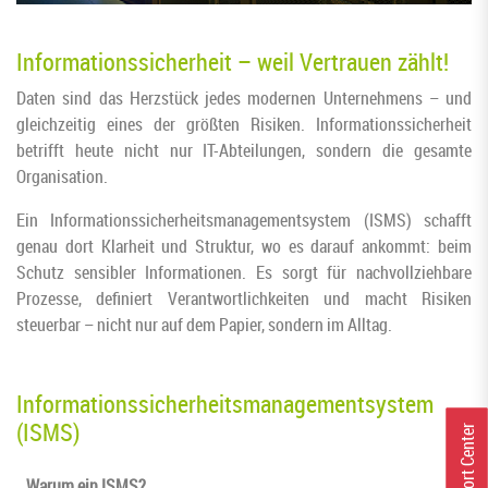
Informationssicherheit – weil Vertrauen zählt!
Daten sind das Herzstück jedes modernen Unternehmens – und
gleichzeitig eines der größten Risiken. Informationssicherheit
betrifft heute nicht nur IT-Abteilungen, sondern die gesamte
Organisation.
Ein Informationssicherheitsmanagementsystem (ISMS) schafft
genau dort Klarheit und Struktur, wo es darauf ankommt: beim
Schutz sensibler Informationen. Es sorgt für nachvollziehbare
Prozesse, definiert Verantwortlichkeiten und macht Risiken
steuerbar – nicht nur auf dem Papier, sondern im Alltag.
Informationssicherheitsmanagementsystem
(ISMS)
r
Warum ein ISMS?