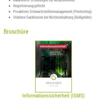
Awareness-Schulungen für Mitarbeitende
Registrierungspflicht
Proaktives Schwachstellenmanagement (Pentesting)
Stärkere Sanktionen bei Nichteinhaltung (Bußgelder)
Broschüre
Informationssicherheit (ISMS)