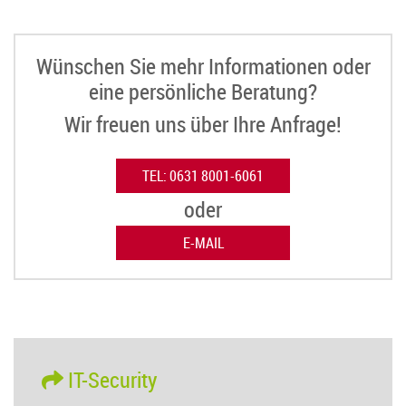
Wünschen Sie mehr Informationen oder
eine persönliche Beratung?
Wir freuen uns über Ihre Anfrage!
TEL: 0631 8001-6061
oder
E-MAIL
IT-Security