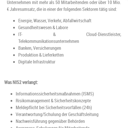
Unternehmen mit mehr als 50 Mitarbeitenden oder über 10 Mio.
€ Jahresumsatz, die in einer der folgenden Sektoren tätig sind:
Energie, Wasser, Verkehr, Abfallwirtschaft
Gesundheitswesen & Labore
IT- & Cloud-Dienstleister,
Telekommunikationsunternehmen
Banken, Versicherungen
Produktion & Lieferketten
Digitale Infrastruktur
Was NIS2 verlangt:
Informationssicherheitsmaßnahmen (ISMS)
Risikomanagement & Sicherheitskonzepte
Meldepflicht bei Sicherheitsvorfällen (24h)
Verantwortung/Schulung der Geschäftsleitung
Nachweisführung gegenüber Behörden