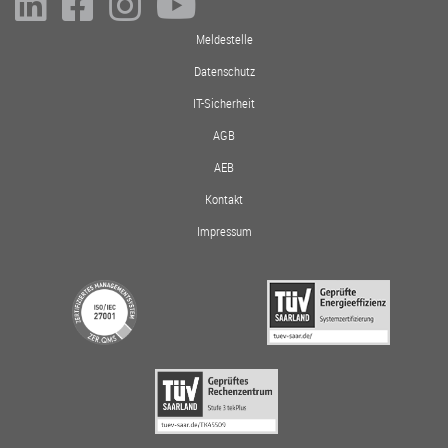
Meldestelle
Datenschutz
IT-Sicherheit
AGB
AEB
Kontakt
Impressum