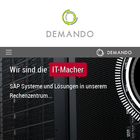
Wir sind die
IT-Macher
SAP Systeme und Lösungen in unserem
Rechenzentrum...