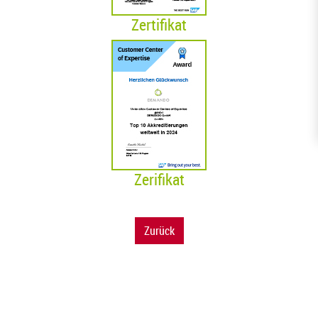
Zertifikat
Zerifikat
Zurück