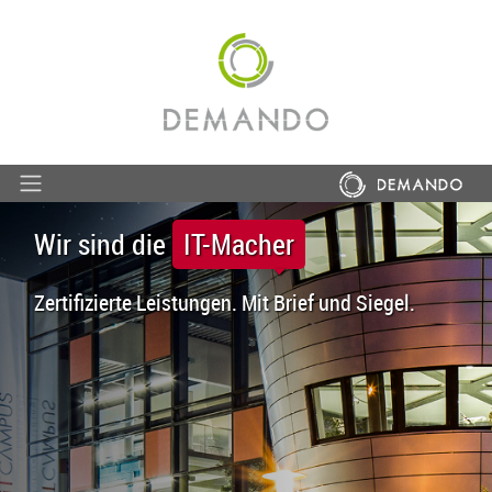
Wir sind die
IT-Macher
Zertifizierte Leistungen. Mit Brief und Siegel.