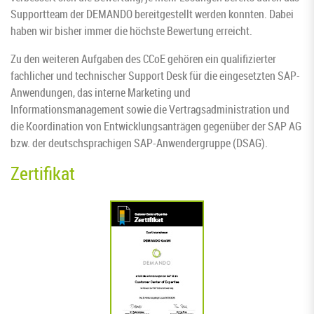
Supportteam der DEMANDO bereitgestellt werden konnten. Dabei
haben wir bisher immer die höchste Bewertung erreicht.
Zu den weiteren Aufgaben des CCoE gehören ein qualifizierter
fachlicher und technischer Support Desk für die eingesetzten SAP-
Anwendungen, das interne Marketing und
Informationsmanagement sowie die Vertragsadministration und
die Koordination von Entwicklungsanträgen gegenüber der SAP AG
bzw. der deutschsprachigen SAP-Anwendergruppe (DSAG).
Zertifikat