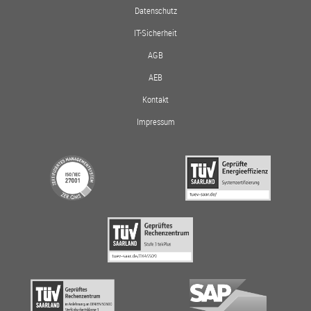
Datenschutz
IT-Sicherheit
AGB
AEB
Kontakt
Impressum