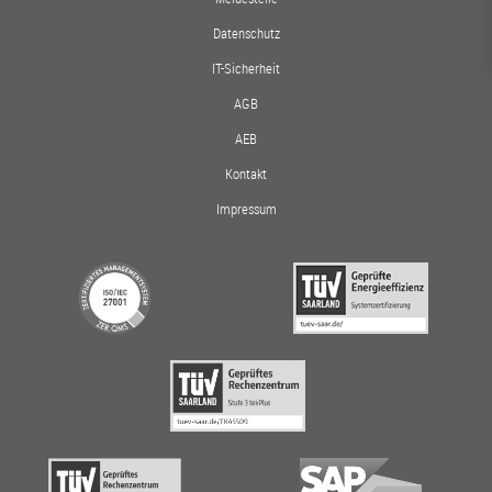
Datenschutz
IT-Sicherheit
AGB
AEB
Kontakt
Impressum