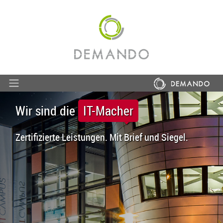
Wir sind die
IT-Macher
Zertifizierte Leistungen. Mit Brief und Siegel.