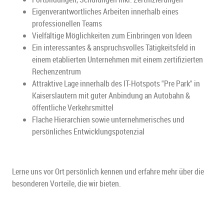
Eigenverantwortliches Arbeiten innerhalb eines
professionellen Teams
Vielfältige Möglichkeiten zum Einbringen von Ideen
Ein interessantes & anspruchsvolles Tätigkeitsfeld in
einem etablierten Unternehmen mit einem zertifizierten
Rechenzentrum
Attraktive Lage innerhalb des IT-Hotspots "Pre Park" in
Kaiserslautern mit guter Anbindung an Autobahn &
öffentliche Verkehrsmittel
Flache Hierarchien sowie unternehmerisches und
persönliches Entwicklungspotenzial
Lerne uns vor Ort persönlich kennen und erfahre mehr über die
besonderen Vorteile, die wir bieten.