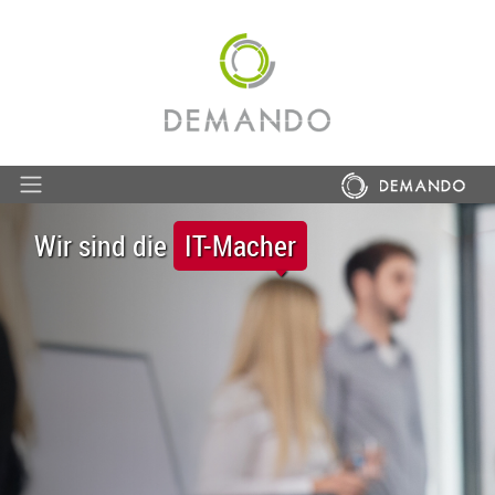
Wir sind die
IT-Macher