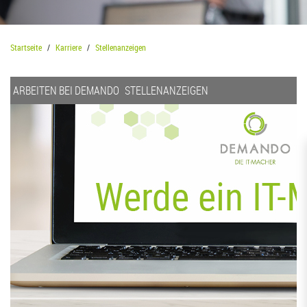
Startseite
Karriere
Stellenanzeigen
ARBEITEN BEI DEMANDO
STELLENANZEIGEN