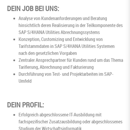
DEIN JOB BEI UNS:
Analyse von Kundenanforderungen und Beratung
hinsichtlich deren Realisierung in der Teilkomponente des
SAP S/4HANA Utilities Abrechnungssystems
Konzeption, Customizing und Entwicklung von
Tarifstammdaten in SAP S/4HANA Utilities Systemen
nach den gesetzlichen Vorgaben
Zentraler Ansprechpartner für Kunden rund um das Thema
Tarifierung, Abrechnung und Fakturierung
Durchführung von Test- und Projektarbeiten im SAP-
Umfeld
DEIN PROFIL:
Erfolgreich abgeschlossene IT-Ausbildung mit
fachspezifischer Zusatzausbildung oder abgeschlossenes
Studium der Wirtschaftsinformatik