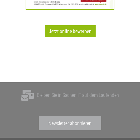
Jetzt online bewerben
Bleiben Sie in Sachen IT auf dem Laufenden
Newsletter abonnieren