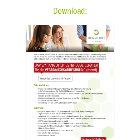
Download: