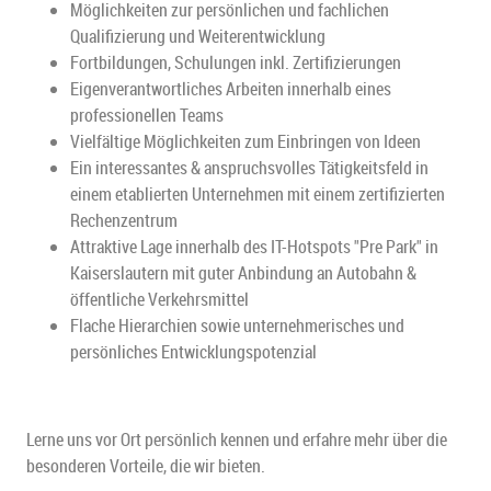
Möglichkeiten zur persönlichen und fachlichen
Qualifizierung und Weiterentwicklung
Fortbildungen, Schulungen inkl. Zertifizierungen
Eigenverantwortliches Arbeiten innerhalb eines
professionellen Teams
Vielfältige Möglichkeiten zum Einbringen von Ideen
Ein interessantes & anspruchsvolles Tätigkeitsfeld in
einem etablierten Unternehmen mit einem zertifizierten
Rechenzentrum
Attraktive Lage innerhalb des IT-Hotspots "Pre Park" in
Kaiserslautern mit guter Anbindung an Autobahn &
öffentliche Verkehrsmittel
Flache Hierarchien sowie unternehmerisches und
persönliches Entwicklungspotenzial
Lerne uns vor Ort persönlich kennen und erfahre mehr über die
besonderen Vorteile, die wir bieten.