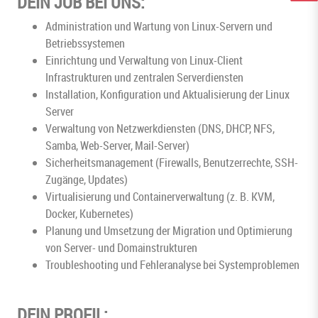
DEIN JOB BEI UNS:
Administration und Wartung von Linux-Servern und
Betriebssystemen
Einrichtung und Verwaltung von Linux-Client
Infrastrukturen und zentralen Serverdiensten
Installation, Konfiguration und Aktualisierung der Linux
Server
Verwaltung von Netzwerkdiensten (DNS, DHCP, NFS,
Samba, Web-Server, Mail-Server)
Sicherheitsmanagement (Firewalls, Benutzerrechte, SSH-
Zugänge, Updates)
Virtualisierung und Containerverwaltung (z. B. KVM,
Docker, Kubernetes)
Planung und Umsetzung der Migration und Optimierung
von Server- und Domainstrukturen
Troubleshooting und Fehleranalyse bei Systemproblemen
DEIN PROFIL: