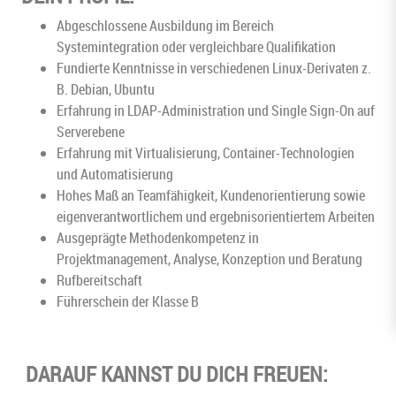
Abgeschlossene Ausbildung im Bereich
Systemintegration oder vergleichbare Qualifikation
Fundierte Kenntnisse in verschiedenen Linux-Derivaten z.
B. Debian, Ubuntu
Erfahrung in LDAP-Administration und Single Sign-On auf
Serverebene
Erfahrung mit Virtualisierung, Container-Technologien
und Automatisierung
Hohes Maß an Teamfähigkeit, Kundenorientierung sowie
eigenverantwortlichem und ergebnisorientiertem Arbeiten
Ausgeprägte Methodenkompetenz in
Projektmanagement, Analyse, Konzeption und Beratung
Rufbereitschaft
Führerschein der Klasse B
DARAUF KANNST DU DICH FREUEN: