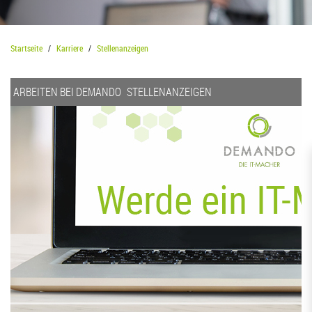
Startseite
Karriere
Stellenanzeigen
ARBEITEN BEI DEMANDO
STELLENANZEIGEN