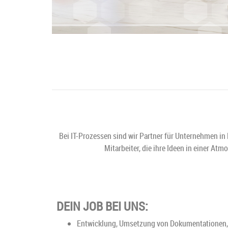
Bei IT-Prozessen sind wir Partner für Unternehmen in
Mitarbeiter, die ihre Ideen in einer A
DEIN JOB BEI UNS:
Entwicklung, Umsetzung von Dokumentationen, S