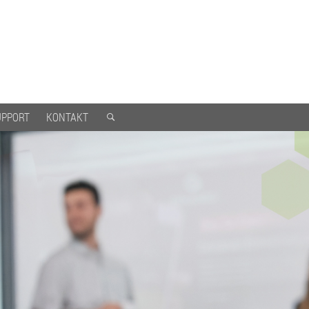
UPPORT
KONTAKT