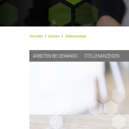
Startseite
Karriere
Stellenanzeigen
ARBEITEN BEI DEMANDO
STELLENANZEIGEN