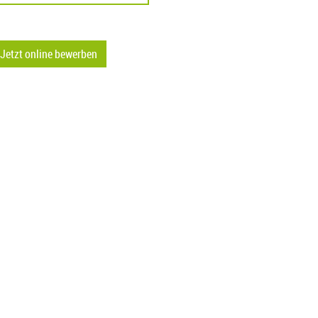
Jetzt online bewerben