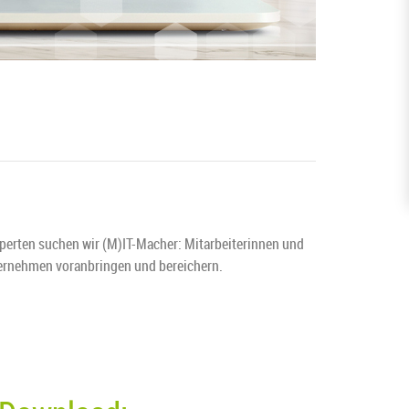
xperten suchen wir (M)IT-Macher: Mitarbeiterinnen und
nternehmen voranbringen und bereichern.