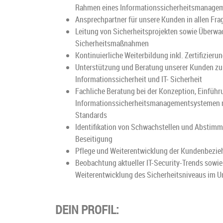
Rahmen eines Informationssicherheitsmanage
Ansprechpartner für unsere Kunden in allen Fra
Leitung von Sicherheitsprojekten sowie Überwa
Sicherheitsmaßnahmen
Kontinuierliche Weiterbildung inkl. Zertifizieru
Unterstützung und Beratung unserer Kunden z
Informationssicherheit und IT- Sicherheit
Fachliche Beratung bei der Konzeption, Einfü
Informationssicherheitsmanagementsystemen n
Standards
Identifikation von Schwachstellen und Absti
Beseitigung
Pflege und Weiterentwicklung der Kundenbezi
Beobachtung aktueller IT-Security-Trends sowie
Weiterentwicklung des Sicherheitsniveaus im 
DEIN PROFIL: